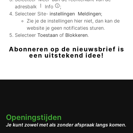
adresbalk
Info
;
Selecteer Site-
instellingen
Meldingen
;
Zie je de instellingen hier niet, dan kan de
website je geen notificaties sturen.
Selecteer
Toestaan
of
Blokkeren
.
Abonneren op de nieuwsbrief is
een uitstekend idee!
Openingstijden
Je kunt zowel met als zonder afspraak langs komen.