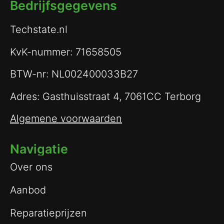
Bedrijfsgegevens
Techstate.nl
KvK-nummer: 71658505
BTW-nr: NL002400033B27
Adres: Gasthuisstraat 4, 7061CC Terborg
Algemene voorwaarden
Navigatie
Over ons
Aanbod
Reparatieprijzen