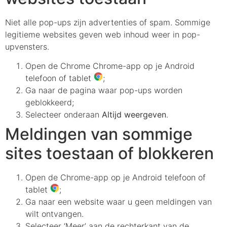
Niet alle pop-ups zijn advertenties of spam. Sommige
legitieme websites geven web inhoud weer in pop-
upvensters.
Open de Chrome Chrome-app op je Android
telefoon of tablet
;
Ga naar de pagina waar pop-ups worden
geblokkeerd;
Selecteer onderaan
Altijd weergeven
.
Meldingen van sommige
sites toestaan of blokkeren
Open de Chrome-app op je Android telefoon of
tablet
;
Ga naar een website waar u geen meldingen van
wilt ontvangen.
Selecteer ‘Meer’ aan de rechterkant van de