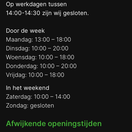
Op werkdagen tussen
14:00-14:30 zijn wij gesloten.
Door de week
Maandag: 13:00 – 18:00
Dinsdag: 10:00 – 20:00
Woensdag: 10:00 – 18:00
Donderdag: 10:00 – 20:00
Vrijdag: 10:00 – 18:00
In het weekend
Zaterdag: 10:00 – 14:00
Zondag: gesloten
Afwijkende openingstijden