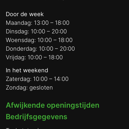
Door de week
Maandag: 13:00 – 18:00
Dinsdag: 10:00 – 20:00
Woensdag: 10:00 – 18:00
Donderdag: 10:00 – 20:00
Vrijdag: 10:00 – 18:00
In het weekend
Zaterdag: 10:00 – 14:00
Zondag: gesloten
Afwijkende openingstijden
Bedrijfsgegevens