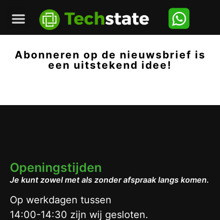
Abonneren op de nieuwsbrief is
een uitstekend idee!
Openingstijden
Je kunt zowel met als zonder afspraak langs komen.
Op werkdagen tussen
14:00-14:30 zijn wij gesloten.