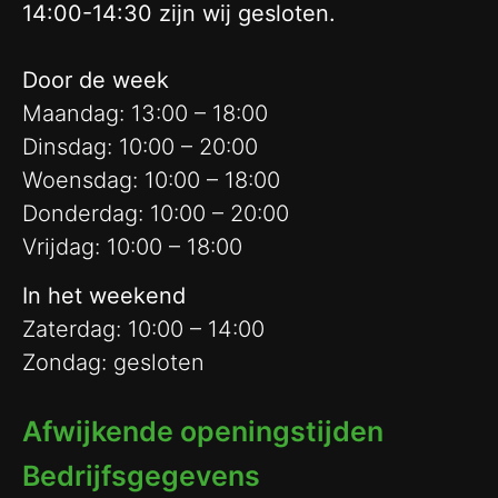
14:00-14:30 zijn wij gesloten.
Door de week
Maandag: 13:00 – 18:00
Dinsdag: 10:00 – 20:00
Woensdag: 10:00 – 18:00
Donderdag: 10:00 – 20:00
Vrijdag: 10:00 – 18:00
In het weekend
Zaterdag: 10:00 – 14:00
Zondag: gesloten
Afwijkende openingstijden
Bedrijfsgegevens