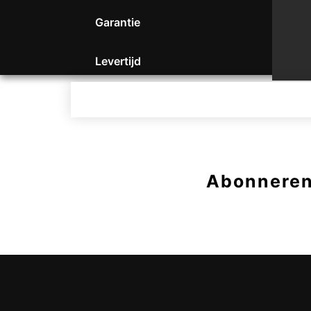
Garantie
Levertijd
Abonneren 