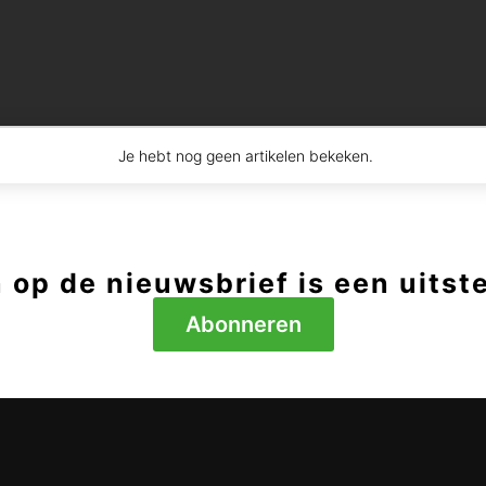
Je hebt nog geen artikelen bekeken.
op de nieuwsbrief is een uitst
Abonneren