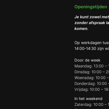
Openingstijden
Je kunt zowel met
zonder afspraak l
komen.
Op werkdagen tus
14:00-14:30 zijn wi
Door de week
Maandag: 13:00 – 
Dinsdag: 10:00 – 2
Woensdag: 10:00 –
Donderdag: 10:00 
Vrijdag: 10:00 – 18
In het weekend
Zaterdag: 10:00 – 