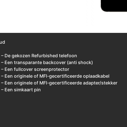
ud
– De gekozen Refurbished telefoon
– Een transparante backcover (anti shock)
– Een fullcover screenprotector
– Een originele of MFI-gecertificeerde oplaadkabel
– Een originele of MFI-gecertificeerde adapter/stekker
– Een simkaart pin