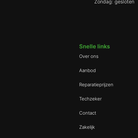
Zondag: gesloten
Snelle links
Over ons
Aanbod
Reparatieprijzen
Techzeker
Contact
Zakelijk