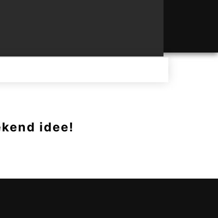
ekend idee!