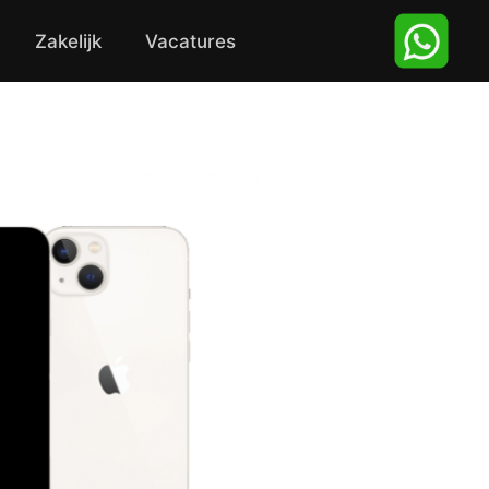
Zakelijk
Vacatures