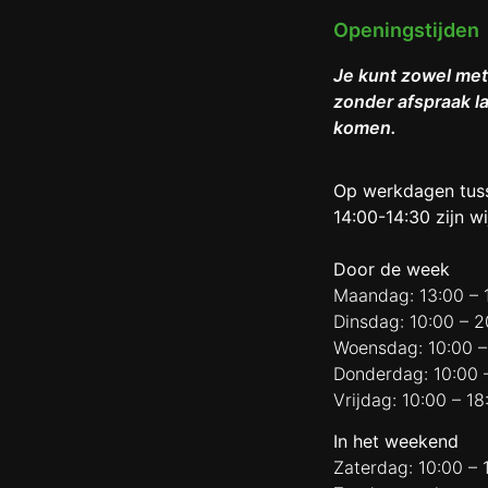
Openingstijden
Je kunt zowel met
zonder afspraak l
komen.
Op werkdagen tus
14:00-14:30 zijn wi
Door de week
Maandag: 13:00 – 
Dinsdag: 10:00 – 2
Woensdag: 10:00 –
Donderdag: 10:00 
Vrijdag: 10:00 – 18
In het weekend
Zaterdag: 10:00 – 