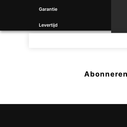
Garantie
Levertijd
Abonneren 