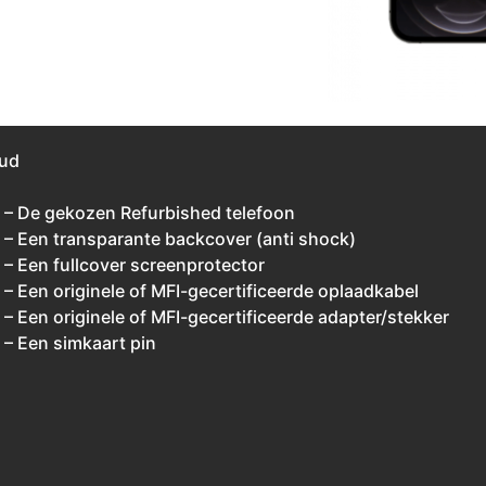
ud
– De gekozen Refurbished telefoon
– Een transparante backcover (anti shock)
– Een fullcover screenprotector
– Een originele of MFI-gecertificeerde oplaadkabel
– Een originele of MFI-gecertificeerde adapter/stekker
– Een simkaart pin