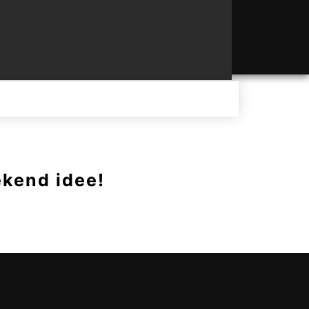
ekend idee!