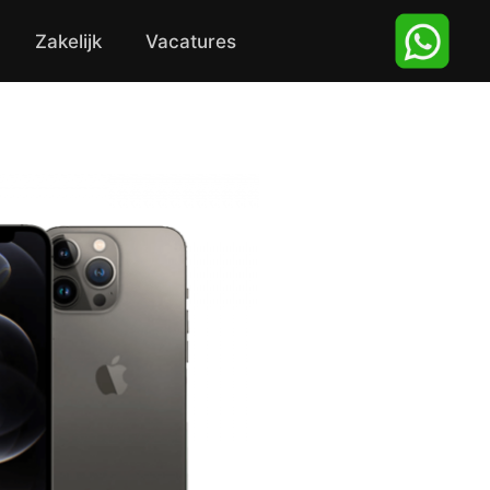
Zakelijk
Vacatures