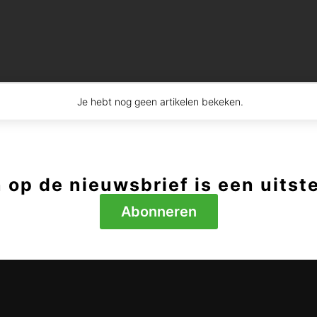
Je hebt nog geen artikelen bekeken.
op de nieuwsbrief is een uitst
Abonneren