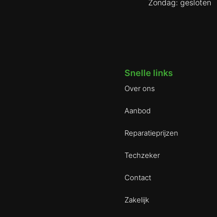
Zondag: gesloten
Snelle links
Over ons
Aanbod
Reparatieprijzen
Techzeker
Contact
Zakelijk