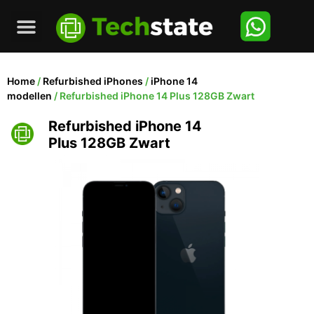
Home
/
Refurbished iPhones
/
iPhone 14
modellen
/ Refurbished iPhone 14 Plus 128GB Zwart
Refurbished iPhone 14
Plus 128GB Zwart