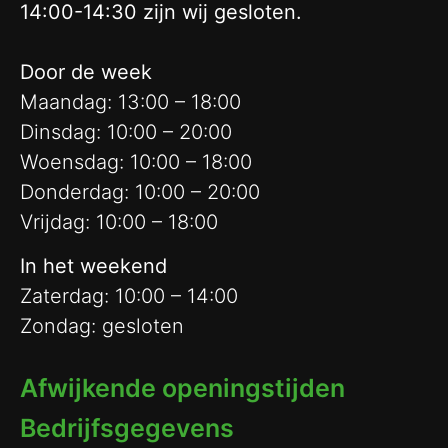
14:00-14:30 zijn wij gesloten.
Door de week
Maandag: 13:00 – 18:00
Dinsdag: 10:00 – 20:00
Woensdag: 10:00 – 18:00
Donderdag: 10:00 – 20:00
Vrijdag: 10:00 – 18:00
In het weekend
Zaterdag: 10:00 – 14:00
Zondag: gesloten
Afwijkende openingstijden
Bedrijfsgegevens