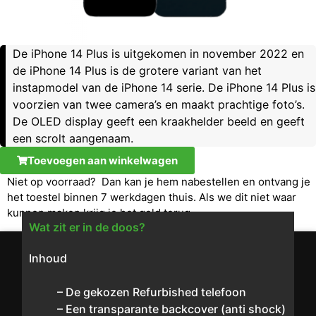
De iPhone 14 Plus is uitgekomen in november 2022 en
de iPhone 14 Plus is de grotere variant van het
instapmodel van de iPhone 14 serie. De iPhone 14 Plus is
voorzien van twee camera’s en maakt prachtige foto’s.
De OLED display geeft een kraakhelder beeld en geeft
een scrolt aangenaam.
Toevoegen aan winkelwagen
Niet op voorraad? Dan kan je hem nabestellen en ontvang je
het toestel binnen 7 werkdagen thuis. Als we dit niet waar
kunnen maken krijg je het geld terug.
Wat zit er in de doos?
Inhoud
– De gekozen Refurbished telefoon
– Een transparante backcover (anti shock)