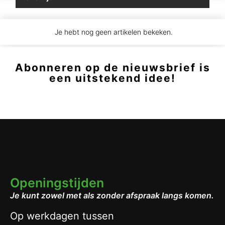
Je hebt nog geen artikelen bekeken.
Abonneren op de nieuwsbrief is
een uitstekend idee!
Openingstijden
Je kunt zowel met als zonder afspraak langs komen.
Op werkdagen tussen