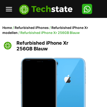
Home
/
Refurbished iPhones
/
Refurbished iPhone Xr
modellen
/ Refurbished iPhone Xr 256GB Blauw
Refurbished iPhone Xr
256GB Blauw