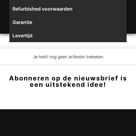
Refurbished voorwaarden
Garantie
Levertijd
Je hebt nog geen artikelen bekeken.
Abonneren op de nieuwsbrief is
een uitstekend idee!