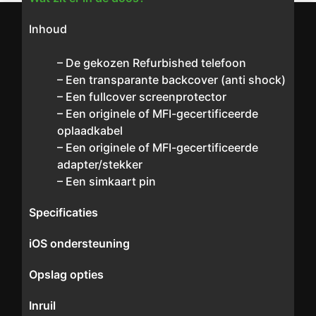
Inhoud
– De gekozen Refurbished telefoon
– Een transparante backcover (anti shock)
– Een fullcover screenprotector
– Een originele of MFI-gecertificeerde
oplaadkabel
– Een originele of MFI-gecertificeerde
adapter/stekker
– Een simkaart pin
Specificaties
iOS ondersteuning
Opslag opties
Inruil