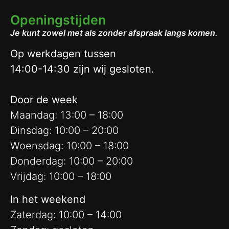
Openingstijden
Je kunt zowel met als zonder afspraak langs komen.
Op werkdagen tussen
14:00-14:30 zijn wij gesloten.
Door de week
Maandag: 13:00 – 18:00
Dinsdag: 10:00 – 20:00
Woensdag: 10:00 – 18:00
Donderdag: 10:00 – 20:00
Vrijdag: 10:00 – 18:00
In het weekend
Zaterdag: 10:00 – 14:00