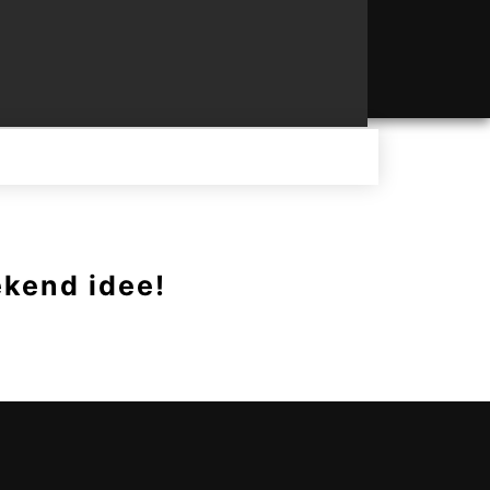
ekend idee!