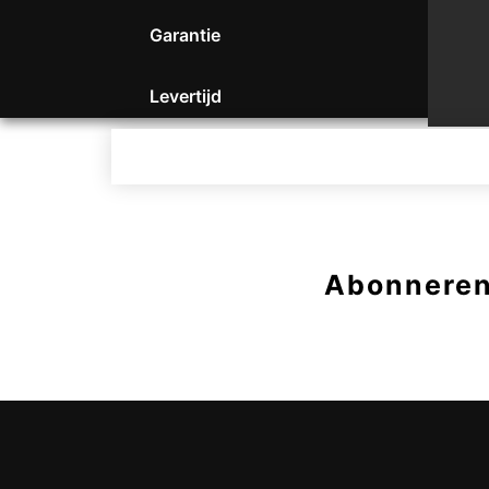
Garantie
Levertijd
Abonneren 