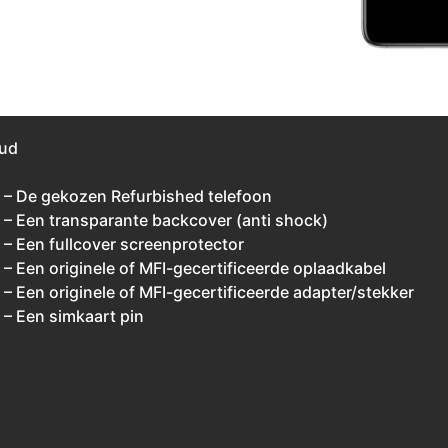
ud
– De gekozen Refurbished telefoon
– Een transparante backcover (anti shock)
– Een fullcover screenprotector
– Een originele of MFI-gecertificeerde oplaadkabel
– Een originele of MFI-gecertificeerde adapter/stekker
– Een simkaart pin