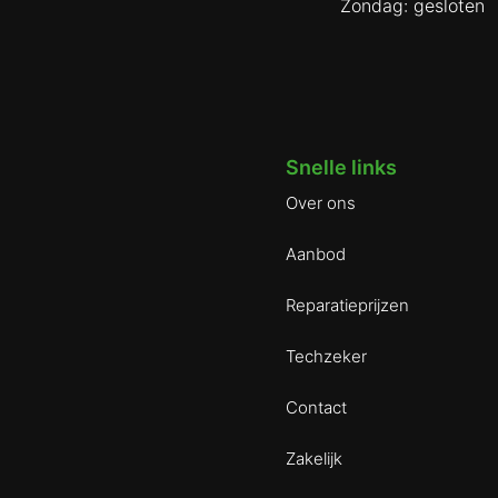
Zondag: gesloten
Snelle links
Over ons
Aanbod
Reparatieprijzen
Techzeker
Contact
Zakelijk