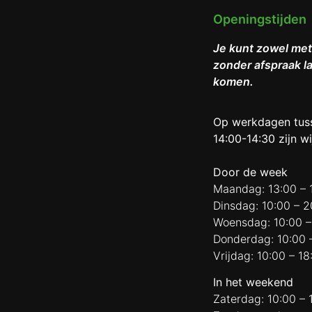
Openingstijden
Je kunt zowel met
zonder afspraak l
komen.
Op werkdagen tus
14:00-14:30 zijn wi
Door de week
Maandag: 13:00 – 
Dinsdag: 10:00 – 2
Woensdag: 10:00 –
Donderdag: 10:00 
Vrijdag: 10:00 – 18
In het weekend
Zaterdag: 10:00 – 