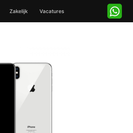
Zakelijk
Vacatures