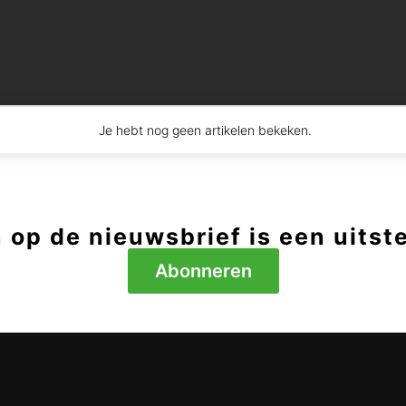
Je hebt nog geen artikelen bekeken.
op de nieuwsbrief is een uitst
Abonneren