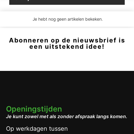
Je hebt nog geen artikelen bekeken.
Abonneren op de nieuwsbrief is
een uitstekend idee!
Openingstijden
Je kunt zowel met als zonder afspraak langs komen.
Op werkdagen tussen