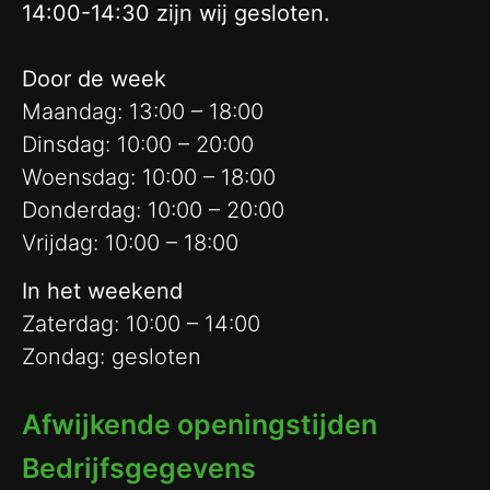
14:00-14:30 zijn wij gesloten.
Door de week
Maandag: 13:00 – 18:00
Dinsdag: 10:00 – 20:00
Woensdag: 10:00 – 18:00
Donderdag: 10:00 – 20:00
Vrijdag: 10:00 – 18:00
In het weekend
Zaterdag: 10:00 – 14:00
Zondag: gesloten
Afwijkende openingstijden
Bedrijfsgegevens