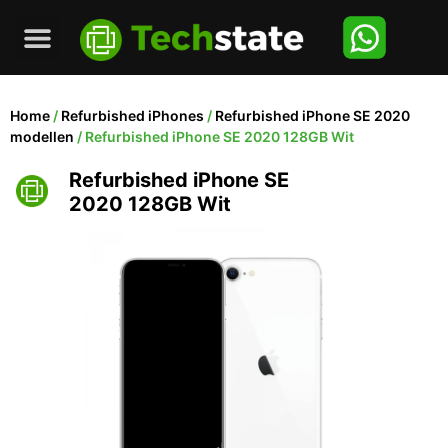
Home
/
Refurbished iPhones
/
Refurbished iPhone SE 2020
modellen
/ Refurbished iPhone SE 2020 128GB Wit
Refurbished iPhone SE
2020 128GB Wit