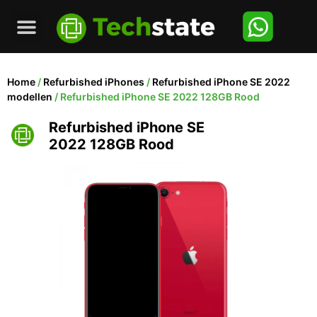
Home
/
Refurbished iPhones
/
Refurbished iPhone SE 2022
modellen
/ Refurbished iPhone SE 2022 128GB Rood
Refurbished iPhone SE
2022 128GB Rood