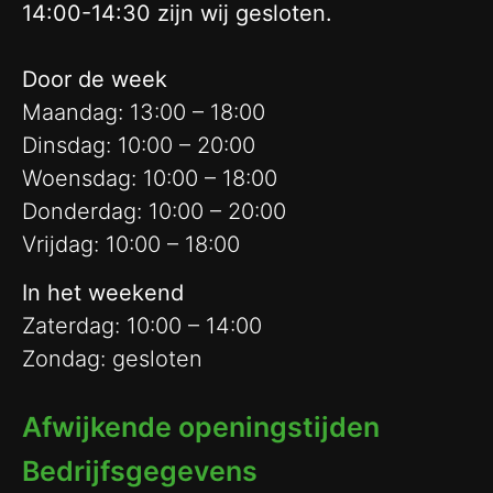
14:00-14:30 zijn wij gesloten.
Door de week
Maandag: 13:00 – 18:00
Dinsdag: 10:00 – 20:00
Woensdag: 10:00 – 18:00
Donderdag: 10:00 – 20:00
Vrijdag: 10:00 – 18:00
In het weekend
Zaterdag: 10:00 – 14:00
Zondag: gesloten
Afwijkende openingstijden
Bedrijfsgegevens