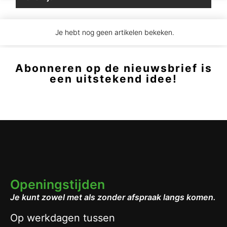
Je hebt nog geen artikelen bekeken.
Abonneren op de nieuwsbrief is
een uitstekend idee!
Openingstijden
Je kunt zowel met als zonder afspraak langs komen.
Op werkdagen tussen